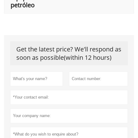
petróleo
Get the latest price? We'll respond as
soon as possible(within 12 hours)